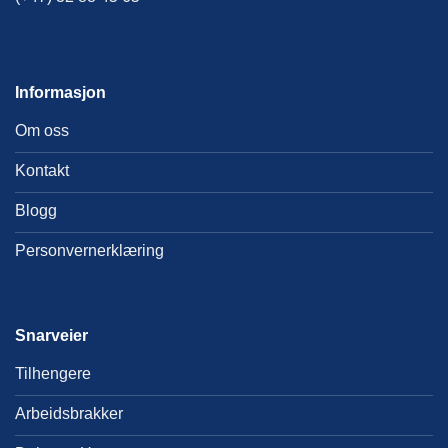
Informasjon
Om oss
Kontakt
Blogg
Personvernerklæring
Snarveier
Tilhengere
Arbeidsbrakker