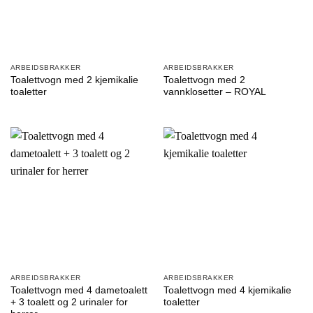
ARBEIDSBRAKKER
ARBEIDSBRAKKER
Toalettvogn med 2 kjemikalie
Toalettvogn med 2
toaletter
vannklosetter – ROYAL
ARBEIDSBRAKKER
ARBEIDSBRAKKER
Toalettvogn med 4 dametoalett
Toalettvogn med 4 kjemikalie
+ 3 toalett og 2 urinaler for
toaletter