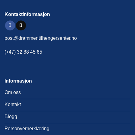
Kontaktinformasjon
post@drammentilhengersenter.no
(+47) 32 88 45 65
Informasjon
Om oss
Kontakt
Blogg
Personvernerklæring