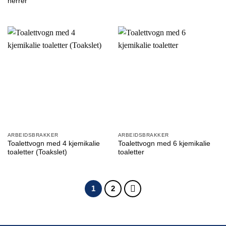
herrer
ARBEIDSBRAKKER
ARBEIDSBRAKKER
Toalettvogn med 4 kjemikalie
Toalettvogn med 6 kjemikalie
toaletter (Toakslet)
toaletter
1
2