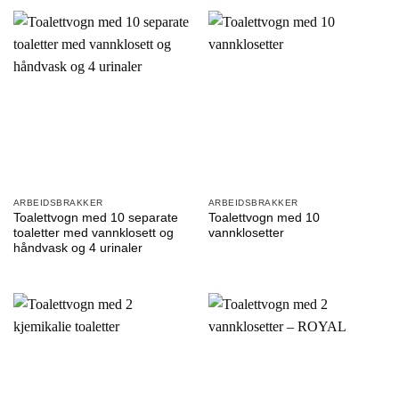
ARBEIDSBRAKKER
ARBEIDSBRAKKER
Toalettvogn med 10 separate
Toalettvogn med 10
toaletter med vannklosett og
vannklosetter
håndvask og 4 urinaler