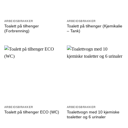
ARBEIDSBRAKKER
ARBEIDSBRAKKER
Toalett på tilhenger
Toalett på tilhenger (Kjemikalie
(Forbrenning)
– Tank)
ARBEIDSBRAKKER
ARBEIDSBRAKKER
Toalettvogn med 10 kjemiske
Toalett på tilhenger ECO (WC)
toaletter og 6 urinaler