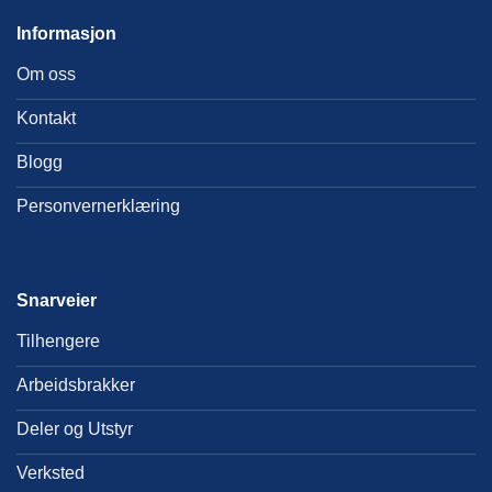
Informasjon
Om oss
Kontakt
Blogg
Personvernerklæring
Snarveier
Tilhengere
Arbeidsbrakker
Deler og Utstyr
Verksted