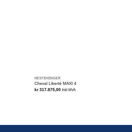
HESTEHENGER
Cheval Liberté MAXI 4
kr
317.875,00
Inkl MVA