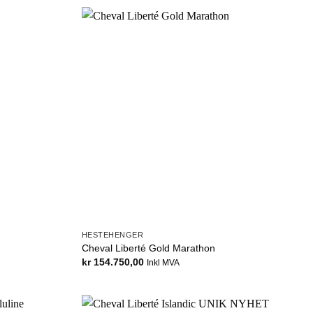
HESTEHENGER
Cheval Liberté Gold Marathon
kr
154.750,00
Inkl MVA