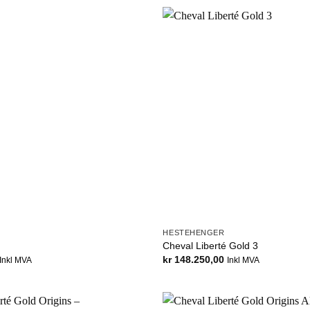
HESTEHENGER
Cheval Liberté Gold 3
kr
148.250,00
Inkl MVA
Inkl MVA