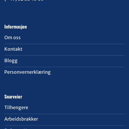
Informasjon
Om oss
Kontakt
Blogg
Personvernerklæring
Snarveier
Tilhengere
Arbeidsbrakker